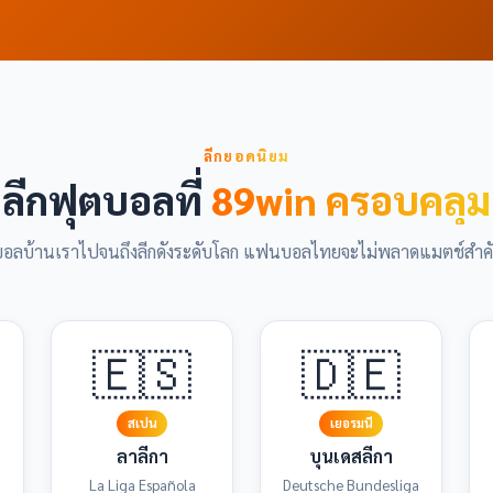
ลีกยอดนิยม
ลีกฟุตบอลที่
89win ครอบคลุม
ุตบอลบ้านเราไปจนถึงลีกดังระดับโลก แฟนบอลไทยจะไม่พลาดแมตช์สำคั
🇪🇸
🇩🇪
สเปน
เยอรมนี
ลาลีกา
บุนเดสลีกา
La Liga Española
Deutsche Bundesliga