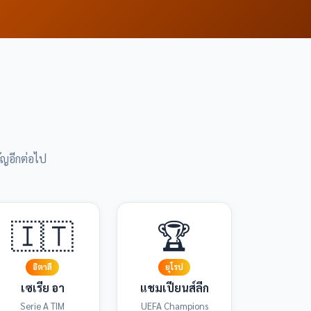
ญอีกต่อไป
🇮🇹
🏆
อิตาลี
ยุโรป
เซเรีย อา
แชมเปียนส์ลีก
Serie A TIM
UEFA Champions