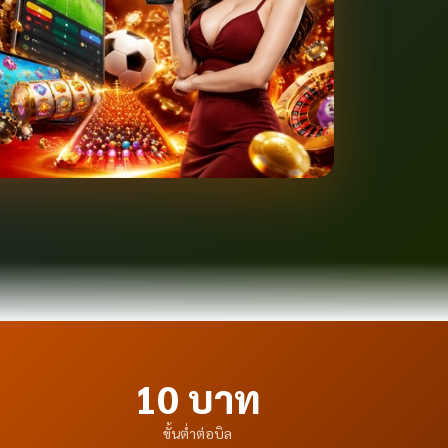
10 บาท
ขั้นต่ำต่อบิล