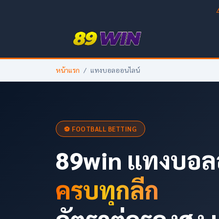
หน้าแรก
แทงบอลออนไลน์
⚽ FOOTBALL BETTING
89win แทงบอล
ครบทุกลีก