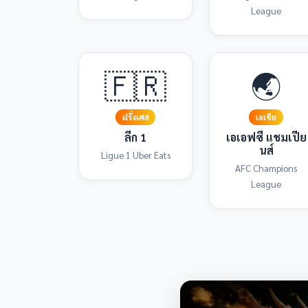
League
🇫🇷
🌏
ฝรั่งเศส
เอเชีย
ลีก 1
เอเอฟซี แชมเปีย
นส์
Ligue 1 Uber Eats
AFC Champions
League