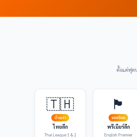
ตั้งแต่ฟ
🇹🇭
🏴󠁧󠁢󠁥󠁮󠁧󠁿
บ้านเรา
ยอดนิยม
ไทยลีก
พรีเมียร์ลีก
Thai League 1 & 2
English Premier