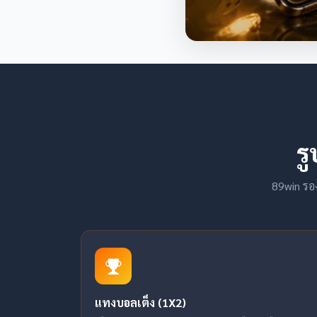
ร
89win รอ
แทงบอลเต็ง (1X2)