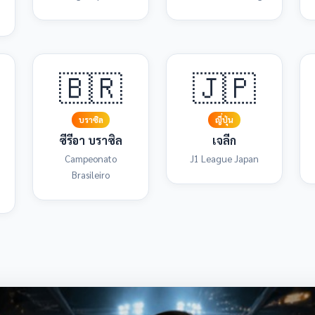
🇧🇷
🇯🇵
บราซิล
ญี่ปุ่น
ซีรีอา บราซิล
เจลีก
Campeonato
J1 League Japan
Brasileiro