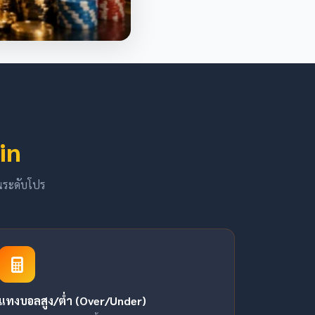
in
นระดับโปร
แทงบอลสูง/ต่ำ (Over/Under)