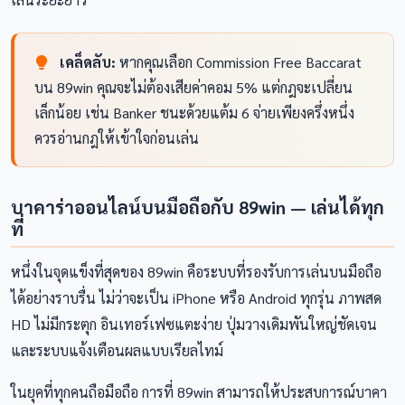
เคล็ดลับ:
หากคุณเลือก Commission Free Baccarat
บน 89win คุณจะไม่ต้องเสียค่าคอม 5% แต่กฎจะเปลี่ยน
เล็กน้อย เช่น Banker ชนะด้วยแต้ม 6 จ่ายเพียงครึ่งหนึ่ง
ควรอ่านกฎให้เข้าใจก่อนเล่น
บาคาร่าออนไลน์บนมือถือกับ 89win — เล่นได้ทุก
ที่
หนึ่งในจุดแข็งที่สุดของ 89win คือระบบที่รองรับการเล่นบนมือถือ
ได้อย่างราบรื่น ไม่ว่าจะเป็น iPhone หรือ Android ทุกรุ่น ภาพสด
HD ไม่มีกระตุก อินเทอร์เฟซแตะง่าย ปุ่มวางเดิมพันใหญ่ชัดเจน
และระบบแจ้งเตือนผลแบบเรียลไทม์
ในยุคที่ทุกคนถือมือถือ การที่ 89win สามารถให้ประสบการณ์บาคา