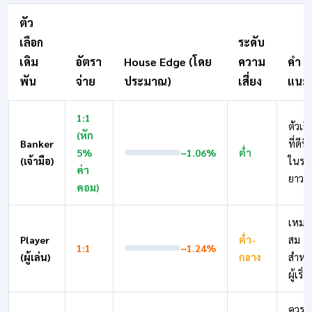
ตัว
เลือก
ระดับ
เดิม
อัตรา
House Edge (โดย
ความ
คำ
พัน
จ่าย
ประมาณ)
เสี่ยง
แนะ
1:1
ตัวเล
(หัก
Banker
ที่ดีที่
5%
~1.06%
ต่ำ
(เจ้ามือ)
ในระ
ค่า
ยาว
คอม)
เหมา
Player
ต่ำ-
สม
1:1
~1.24%
(ผู้เล่น)
กลาง
สำหร
ผู้เริ่
ควรห