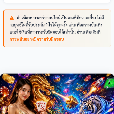
คำเตือน:
บาคาร่าออนไลน์เป็นเกมที่มีความเสี่ยง ไม่มี
กลยุทธ์ใดที่รับประกันกำไรได้ทุกครั้ง เล่นเพื่อความบันเทิง
และใช้เงินที่สามารถรับผิดชอบได้เท่านั้น อ่านเพิ่มเติมที่
การพนันอย่างมีความรับผิดชอบ