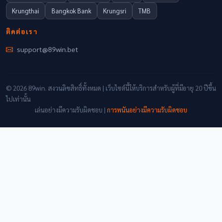
Krungthai
Bangkok Bank
Krungsri
TMB
ติดต่อเรา
support@89win.bet
© 2026 89win. สงวนลิขสิทธิ์ทั้งหมด | เว็บไซต์นี้ให้บริการสำหรับผู้ที่มีอายุ 20 ปีขึ้น
ไปเท่านั้น
เล่นอย่างมีความรับผิดชอบ |
การพนันอย่างมีความรับผิดชอบ