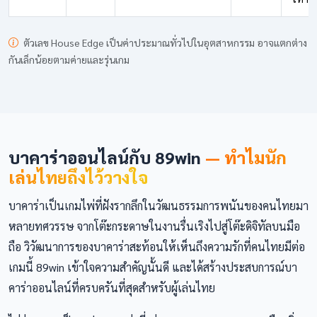
ตัวเลข House Edge เป็นค่าประมาณทั่วไปในอุตสาหกรรม อาจแตกต่าง
กันเล็กน้อยตามค่ายและรุ่นเกม
บาคาร่าออนไลน์กับ 89win
— ทำไมนัก
เล่นไทยถึงไว้วางใจ
บาคาร่าเป็นเกมไพ่ที่ฝังรากลึกในวัฒนธรรมการพนันของคนไทยมา
หลายทศวรรษ จากโต๊ะกระดาษในงานรื่นเริงไปสู่โต๊ะดิจิทัลบนมือ
ถือ วิวัฒนาการของบาคาร่าสะท้อนให้เห็นถึงความรักที่คนไทยมีต่อ
เกมนี้ 89win เข้าใจความสำคัญนั้นดี และได้สร้างประสบการณ์บา
คาร่าออนไลน์ที่ครบครันที่สุดสำหรับผู้เล่นไทย