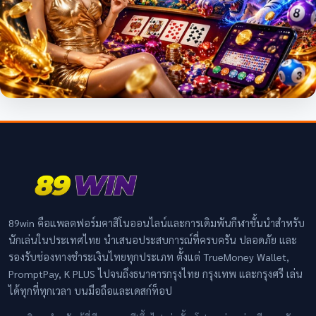
89win คือแพลตฟอร์มคาสิโนออนไลน์และการเดิมพันกีฬาชั้นนำสำหรับ
นักเล่นในประเทศไทย นำเสนอประสบการณ์ที่ครบครัน ปลอดภัย และ
รองรับช่องทางชำระเงินไทยทุกประเภท ตั้งแต่ TrueMoney Wallet,
PromptPay, K PLUS ไปจนถึงธนาคารกรุงไทย กรุงเทพ และกรุงศรี เล่น
ได้ทุกที่ทุกเวลา บนมือถือและเดสก์ท็อป