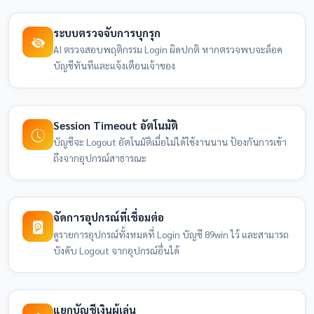
ระบบตรวจจับการบุกรุก
AI ตรวจสอบพฤติกรรม Login ผิดปกติ หากตรวจพบจะล็อค
บัญชีทันทีและแจ้งเตือนเจ้าของ
Session Timeout อัตโนมัติ
บัญชีจะ Logout อัตโนมัติเมื่อไม่ได้ใช้งานนาน ป้องกันการเข้า
ถึงจากอุปกรณ์สาธารณะ
จัดการอุปกรณ์ที่เชื่อมต่อ
ดูรายการอุปกรณ์ทั้งหมดที่ Login บัญชี 89win ไว้ และสามารถ
บังคับ Logout จากอุปกรณ์อื่นได้
แยกบัญชีเงินผู้เล่น