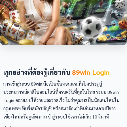
ทุกอย่างที่ต้องรู้เกี่ยวกับ
89win Login
การเข้าสู่ระบบ 89win ถือเป็นขั้นตอนแรกที่เปิดประตูสู่
ประสบการณ์คาสิโนออนไลน์ที่ครบครันที่สุดในไทย ระบบ 89win
Login ออกแบบให้ง่ายและรวดเร็ว ไม่ว่าคุณจะเป็นนักเล่นใหม่ใน
กรุงเทพฯ ที่เพิ่งสมัครบัญชี หรือสมาชิกเก่าที่เล่นมาหลายปีจาก
เชียงใหม่หรือภูเก็ต การเข้าสู่ระบบใช้เวลาไม่เกิน 10 วินาที