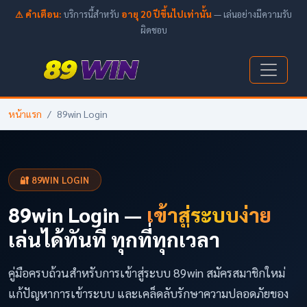
⚠ คำเตือน:
บริการนี้สำหรับ
อายุ 20 ปีขึ้นไปเท่านั้น
— เล่นอย่างมีความรับ
ผิดชอบ
หน้าแรก
89win Login
🔐 89WIN LOGIN
89win Login —
เข้าสู่ระบบง่าย
เล่นได้ทันที ทุกที่ทุกเวลา
คู่มือครบถ้วนสำหรับการเข้าสู่ระบบ 89win สมัครสมาชิกใหม่
แก้ปัญหาการเข้าระบบ และเคล็ดลับรักษาความปลอดภัยของ