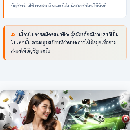
บัญชีพร้อมใช้งาน ฝากเงินและรับโบนัสสมาชิกใหม่ได้ทันที
เงื่อนไขการสมัครสมาชิก:
ผู้สมัครต้องมีอายุ
20 ปีขึ้น
ไปเท่านั้น
ตามกฎระเบียบที่กำหนด การให้ข้อมูลเท็จอาจ
ส่งผลให้บัญชีถูกระงับ