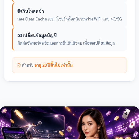
🌐 เว็บโหลดช้า
ลอง Clear Cache เบราว์เซอร์ หรือสลับระหว่าง WiFi และ 4G/5G
📧 เปลี่ยนข้อมูลบัญชี
ติดต่อซัพพอร์ตพร้อมเอกสารยืนยันตัวตน เพื่อขอเปลี่ยนข้อมูล
สำหรับ
อายุ 20 ปีขึ้นไปเท่านั้น