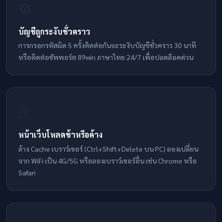
🚫
บัญชีถูกระงับชั่วคราว
การกรอกรหัสผิด 5 ครั้งติดต่อกันจะระงับบัญชีชั่วคราว 30 นาที
หรือติดต่อซัพพอร์ต 89win ภาษาไทย 24/7 เพื่อปลดล็อคด่วน
🌐
หน้าเว็บโหลดช้าหรือค้าง
ล้าง Cache เบราว์เซอร์ (Ctrl+Shift+Delete บน PC) ลองเปลี่ยน
จาก WiFi เป็น 4G/5G หรือลองเบราว์เซอร์อื่น เช่น Chrome หรือ
Safari