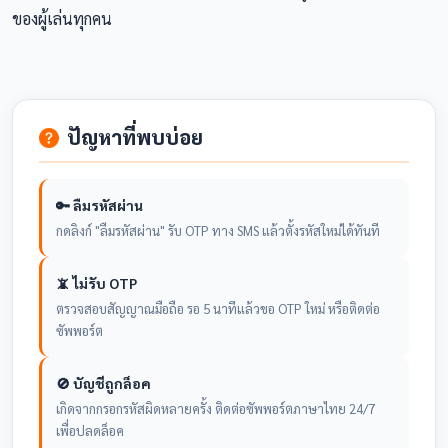
ของผู้เล่นทุกคน
ปัญหาที่พบบ่อย
🔑 ลืมรหัสผ่าน
กดลิงก์ "ลืมรหัสผ่าน" รับ OTP ทาง SMS แล้วตั้งรหัสใหม่ได้ทันที
📵 ไม่รับ OTP
ตรวจสอบสัญญาณมือถือ รอ 5 นาทีแล้วขอ OTP ใหม่ หรือติดต่อ
ซัพพอร์ต
🚫 บัญชีถูกล็อค
เกิดจากกรอกรหัสผิดหลายครั้ง ติดต่อซัพพอร์ตภาษาไทย 24/7
เพื่อปลดล็อค