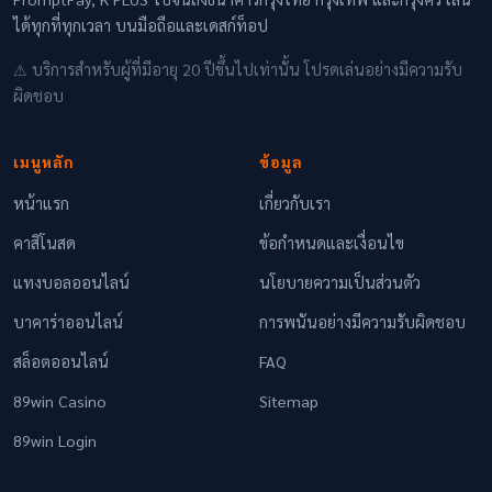
ได้ทุกที่ทุกเวลา บนมือถือและเดสก์ท็อป
⚠ บริการสำหรับผู้ที่มีอายุ 20 ปีขึ้นไปเท่านั้น โปรดเล่นอย่างมีความรับ
ผิดชอบ
เมนูหลัก
ข้อมูล
หน้าแรก
เกี่ยวกับเรา
คาสิโนสด
ข้อกำหนดและเงื่อนไข
แทงบอลออนไลน์
นโยบายความเป็นส่วนตัว
บาคาร่าออนไลน์
การพนันอย่างมีความรับผิดชอบ
สล็อตออนไลน์
FAQ
89win Casino
Sitemap
89win Login