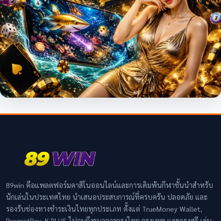
89win คือแพลตฟอร์มคาสิโนออนไลน์และการเดิมพันกีฬาชั้นนำสำหรับ
นักเล่นในประเทศไทย นำเสนอประสบการณ์ที่ครบครัน ปลอดภัย และ
รองรับช่องทางชำระเงินไทยทุกประเภท ตั้งแต่ TrueMoney Wallet,
PromptPay, K PLUS ไปจนถึงธนาคารกรุงไทย กรุงเทพ และกรุงศรี เล่น