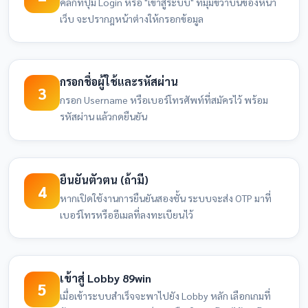
คลิกที่ปุ่ม Login หรือ "เข้าสู่ระบบ" ที่มุมขวาบนของหน้า
เว็บ จะปรากฎหน้าต่างให้กรอกข้อมูล
กรอกชื่อผู้ใช้และรหัสผ่าน
3
กรอก Username หรือเบอร์โทรศัพท์ที่สมัครไว้ พร้อม
รหัสผ่าน แล้วกดยืนยัน
ยืนยันตัวตน (ถ้ามี)
4
หากเปิดใช้งานการยืนยันสองชั้น ระบบจะส่ง OTP มาที่
เบอร์โทรหรืออีเมลที่ลงทะเบียนไว้
เข้าสู่ Lobby 89win
5
เมื่อเข้าระบบสำเร็จจะพาไปยัง Lobby หลัก เลือกเกมที่