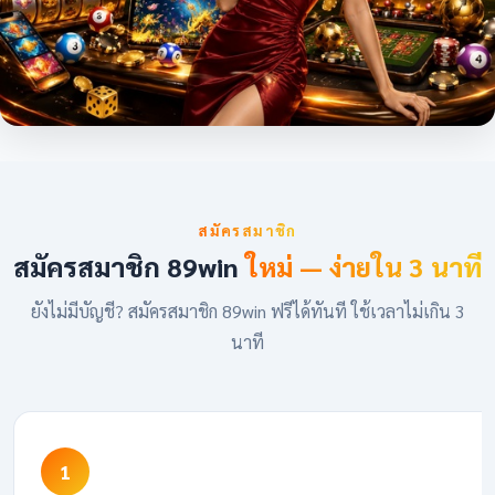
สมัครสมาชิก
สมัครสมาชิก 89win
ใหม่ — ง่ายใน 3 นาที
ยังไม่มีบัญชี? สมัครสมาชิก 89win ฟรีได้ทันที ใช้เวลาไม่เกิน 3
นาที
1