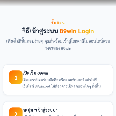
ขั้นตอน
วิธีเข้าสู่ระบบ
89win Login
เพียงไม่กี่ขั้นตอนง่ายๆ คุณก็พร้อมเข้าสู่โลกคาสิโนออนไลน์ครบ
วงจรของ 89win
เปิดเว็บ 89win
1
เปิดเบราว์เซอร์บนมือถือหรือคอมพิวเตอร์ แล้วไปที่
เว็บไซต์ 89win.bet ไม่ต้องดาวน์โหลดแอพใดๆ ทั้งสิ้น
กดปุ่ม "เข้าสู่ระบบ"
2