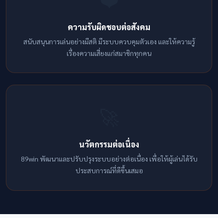
ความรับผิดชอบต่อสังคม
สนับสนุนการเล่นอย่างมีสติ มีระบบควบคุมตัวเอง และให้ความรู้
เรื่องความเสี่ยงแก่สมาชิกทุกคน
🚀
นวัตกรรมต่อเนื่อง
89win พัฒนาและปรับปรุงระบบอย่างต่อเนื่อง เพื่อให้ผู้เล่นได้รับ
ประสบการณ์ที่ดีขึ้นเสมอ