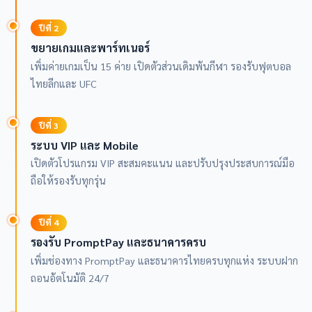
ปีที่ 2
ขยายเกมและพาร์ทเนอร์
เพิ่มค่ายเกมเป็น 15 ค่าย เปิดตัวส่วนเดิมพันกีฬา รองรับฟุตบอล
ไทยลีกและ UFC
ปีที่ 3
ระบบ VIP และ Mobile
เปิดตัวโปรแกรม VIP สะสมคะแนน และปรับปรุงประสบการณ์มือ
ถือให้รองรับทุกรุ่น
ปีที่ 4
รองรับ PromptPay และธนาคารครบ
เพิ่มช่องทาง PromptPay และธนาคารไทยครบทุกแห่ง ระบบฝาก
ถอนอัตโนมัติ 24/7