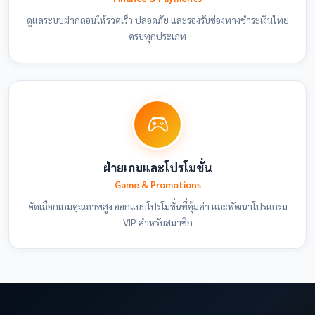
ดูแลระบบฝากถอนให้รวดเร็ว ปลอดภัย และรองรับช่องทางชำระเงินไทย
ครบทุกประเภท
ฝ่ายเกมและโปรโมชั่น
Game & Promotions
คัดเลือกเกมคุณภาพสูง ออกแบบโปรโมชั่นที่คุ้มค่า และพัฒนาโปรแกรม
VIP สำหรับสมาชิก