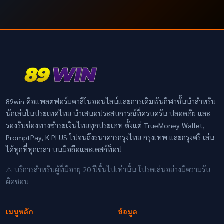
89win คือแพลตฟอร์มคาสิโนออนไลน์และการเดิมพันกีฬาชั้นนำสำหรับ
นักเล่นในประเทศไทย นำเสนอประสบการณ์ที่ครบครัน ปลอดภัย และ
รองรับช่องทางชำระเงินไทยทุกประเภท ตั้งแต่ TrueMoney Wallet,
PromptPay, K PLUS ไปจนถึงธนาคารกรุงไทย กรุงเทพ และกรุงศรี เล่น
ได้ทุกที่ทุกเวลา บนมือถือและเดสก์ท็อป
⚠ บริการสำหรับผู้ที่มีอายุ 20 ปีขึ้นไปเท่านั้น โปรดเล่นอย่างมีความรับ
ผิดชอบ
เมนูหลัก
ข้อมูล