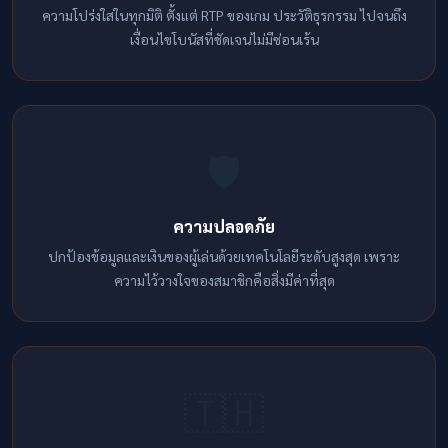
ความโปร่งใสในทุกมิติ ตั้งแต่ RTP ของเกม ประวัติธุรกรรม ไปจนถึง
เงื่อนไขโบนัสที่ชัดเจนไม่มีซ่อนเร้น
🛡️
ความปลอดภัย
ปกป้องข้อมูลและเงินของผู้เล่นด้วยเทคโนโลยีระดับสูงสุด เพราะ
ความไว้วางใจของสมาชิกคือสิ่งมีค่าที่สุด
🇹🇭