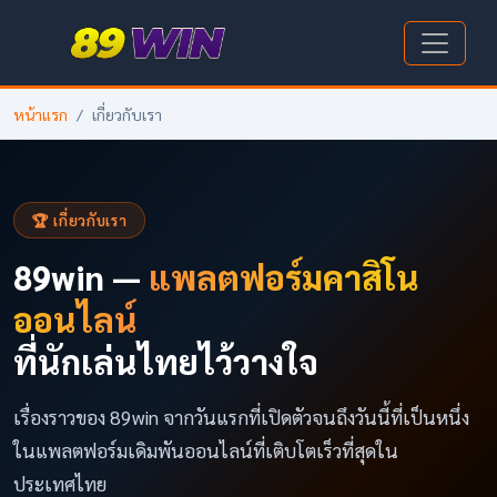
หน้าแรก
เกี่ยวกับเรา
🏆 เกี่ยวกับเรา
89win —
แพลตฟอร์มคาสิโน
ออนไลน์
ที่นักเล่นไทยไว้วางใจ
เรื่องราวของ 89win จากวันแรกที่เปิดตัวจนถึงวันนี้ที่เป็นหนึ่ง
ในแพลตฟอร์มเดิมพันออนไลน์ที่เติบโตเร็วที่สุดใน
ประเทศไทย