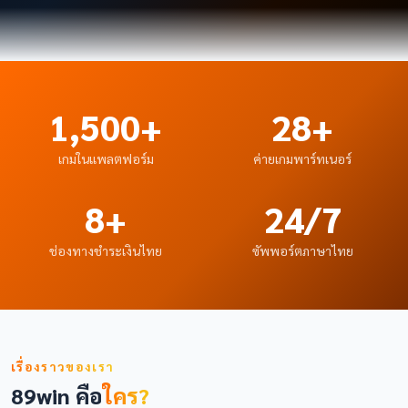
1,500+
28+
เกมในแพลตฟอร์ม
ค่ายเกมพาร์ทเนอร์
8+
24/7
ช่องทางชำระเงินไทย
ซัพพอร์ตภาษาไทย
เรื่องราวของเรา
89win คือ
ใคร?