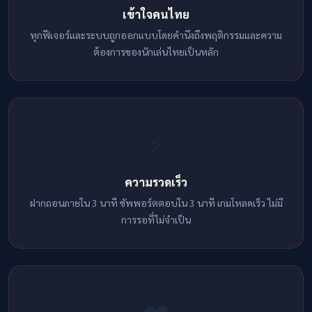
เข้าใจคนไทย
ทุกฟีเจอร์และระบบถูกออกแบบโดยคำนึงถึงพฤติกรรมและความ
ต้องการของนักเล่นไทยเป็นหลัก
⚡
ความรวดเร็ว
ฝากถอนภายใน 3 นาที ซัพพอร์ตตอบใน 3 นาที เกมโหลดเร็ว ไม่มี
การรอที่ไม่จำเป็น
❤️